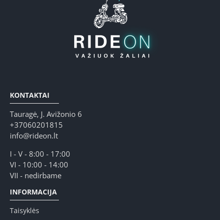
KONTAKTAI
Tauragė, J. Avižonio 6
+37060201815
info@rideon.lt
I - V - 8:00 - 17:00
VI - 10:00 - 14:00
VII - nedirbame
INFORMACIJA
Taisyklės