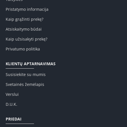
Pristatymo informacija
Kaip grąžinti prekę?
Atsiskaitymo būdai
Kaip užsisakyti prekę?
Privatumo politika
KLIENTŲ APTARNAVIMAS
Susisiekite su mumis
Svetainės žemėlapis
Verslui
D.U.K.
PRIEDAI