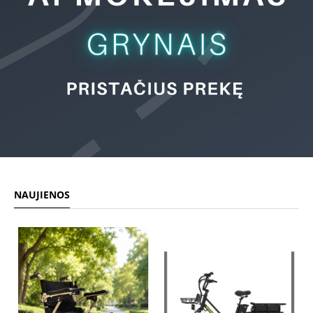
NAUJIENOS