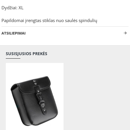
Dydžiai: XL
Papildomai įrengtas stiklas nuo saulės spindulių
ATSILIEPIMAI
SUSISJUSIOS PREKĖS