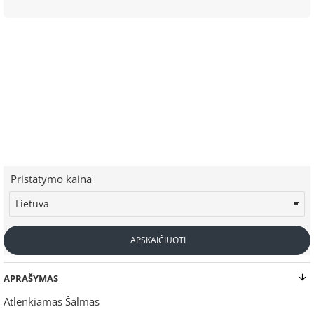
Pristatymo kaina
APSKAIČIUOTI
APRAŠYMAS
Atlenkiamas Šalmas