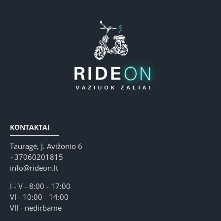
KONTAKTAI
Tauragė, J. Avižonio 6
+37060201815
info@rideon.lt
I - V - 8:00 - 17:00
VI - 10:00 - 14:00
VII - nedirbame