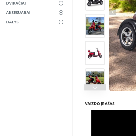
DVIRAČIAI
AKSESUARAI
DALYS
VAIZDO ĮRAŠAS